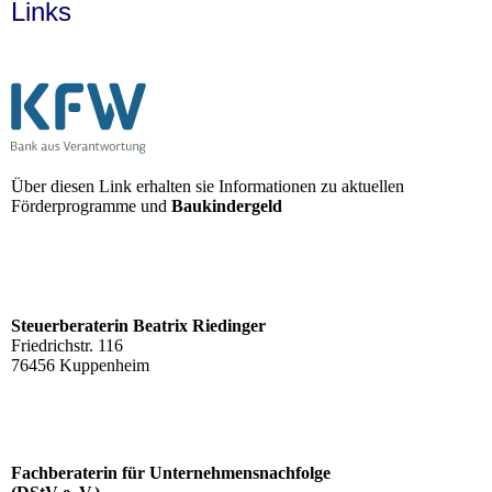
Links
Über diesen Link erhalten sie Informationen zu aktuellen
Förderprogramme und
Baukindergeld
Steuerberaterin Beatrix Riedinger
Friedrichstr. 116
76456 Kuppenheim
Fachberaterin für Unternehmensnachfolge