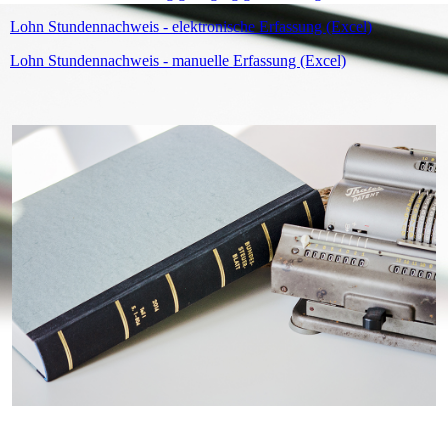
Lohn Stundennachweis - elektronische Erfassung (Excel)
Lohn Stundennachweis - manuelle Erfassung (Excel)